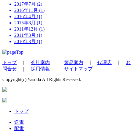
2017年7月 (2)
2016年11月 (1)
2016年4月 (1)
2015年8月 (1)
2011年12月 (1)
2011年3月 (1)
2010年3月 (1)
トップ
｜
会社案内
｜
製品案内
｜
代理店
｜
お
問合せ
｜
採用情報
｜
サイトマップ
Copyright(c) Yasuda All Rights Reserved.
トップ
送電
配電