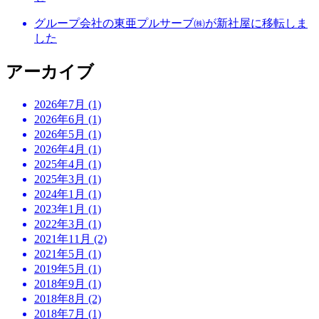
グループ会社の東亜プルサーブ㈱が新社屋に移転しま
した
アーカイブ
2026年7月 (1)
2026年6月 (1)
2026年5月 (1)
2026年4月 (1)
2025年4月 (1)
2025年3月 (1)
2024年1月 (1)
2023年1月 (1)
2022年3月 (1)
2021年11月 (2)
2021年5月 (1)
2019年5月 (1)
2018年9月 (1)
2018年8月 (2)
2018年7月 (1)