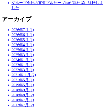
グループ会社の東亜プルサーブ㈱が新社屋に移転しま
した
アーカイブ
2026年7月 (1)
2026年6月 (1)
2026年5月 (1)
2026年4月 (1)
2025年4月 (1)
2025年3月 (1)
2024年1月 (1)
2023年1月 (1)
2022年3月 (1)
2021年11月 (2)
2021年5月 (1)
2019年5月 (1)
2018年9月 (1)
2018年8月 (2)
2018年7月 (1)
2017年7月 (2)