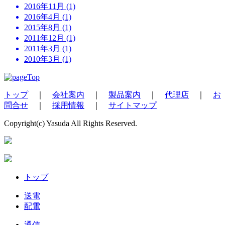
2016年11月 (1)
2016年4月 (1)
2015年8月 (1)
2011年12月 (1)
2011年3月 (1)
2010年3月 (1)
トップ
｜
会社案内
｜
製品案内
｜
代理店
｜
お
問合せ
｜
採用情報
｜
サイトマップ
Copyright(c) Yasuda All Rights Reserved.
トップ
送電
配電
通信